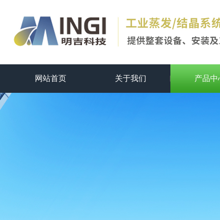
网站首页
关于我们
产品中