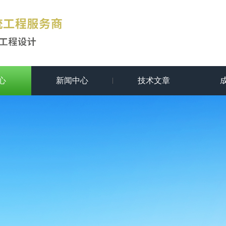
心
新闻中心
技术文章