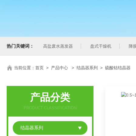
热门关键词：
高盐废水蒸发器
盘式干燥机
降
当前位置：
首页
>
产品中心
>
结晶器系列
>
硫酸钴结晶器
产品分类
PRODUCT CLASSIFICATION
结晶器系列