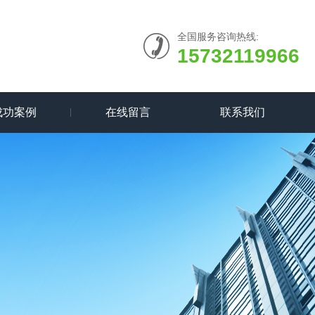
全国服务咨询热线:
15732119966
成功案例
在线留言
联系我们