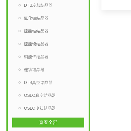
DTB冷却结晶器
氯化钴结晶器
硫酸钴结晶器
硫酸镍结晶器
硝酸钾结晶器
连续结晶器
DTB真空结晶器
OSLO真空结晶器
OSLO冷却结晶器
查看全部