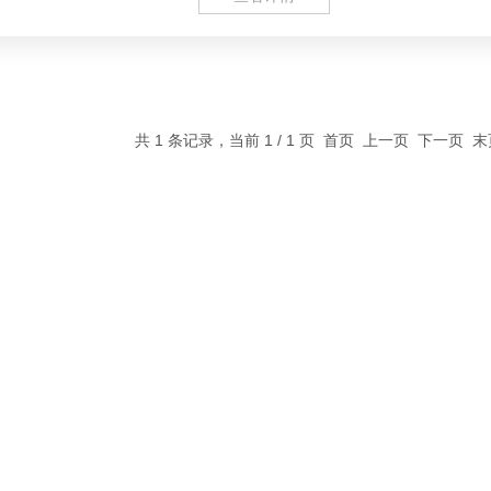
共 1 条记录，当前 1 / 1 页 首页 上一页 下一页 