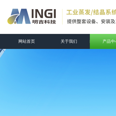
网站首页
关于我们
产品中