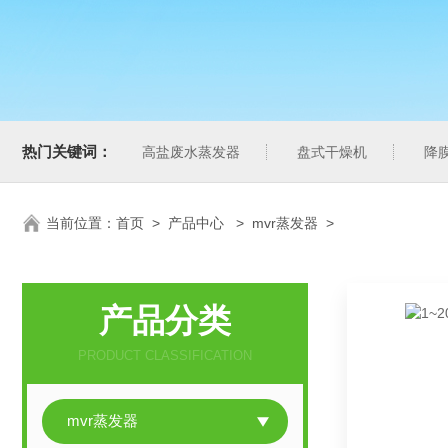
热门关键词：
高盐废水蒸发器
盘式干燥机
降
当前位置：
首页
>
产品中心
>
mvr蒸发器
>
产品分类
PRODUCT CLASSIFICATION
mvr蒸发器