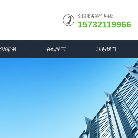
全国服务咨询热线:
15732119966
成功案例
在线留言
联系我们