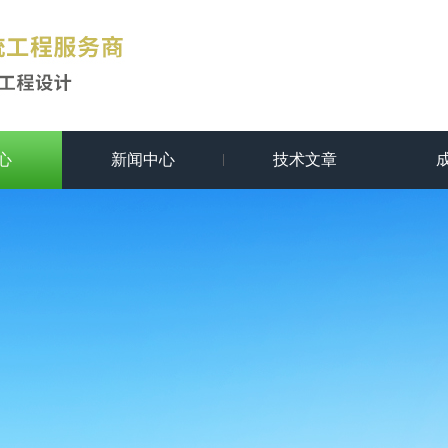
心
新闻中心
技术文章