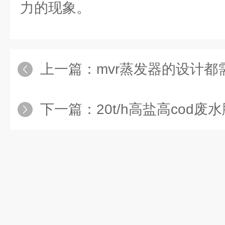
力的现象。
上一篇：
mvr蒸发器的设计都需要
下一篇：
20t/h高盐高cod