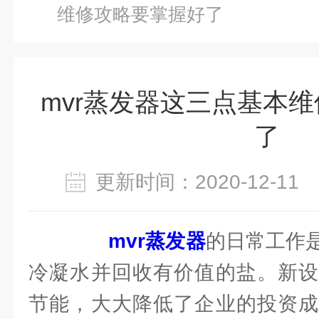
维修攻略要掌握好了
mvr蒸发器这三点基本
了
更新时间：2020-12-1
mvr蒸发器
的日常工作
冷凝水并回收有价值的盐。新设
节能，大大降低了企业的投资成