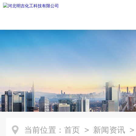
当前位置：
首页
>
新闻资讯
>