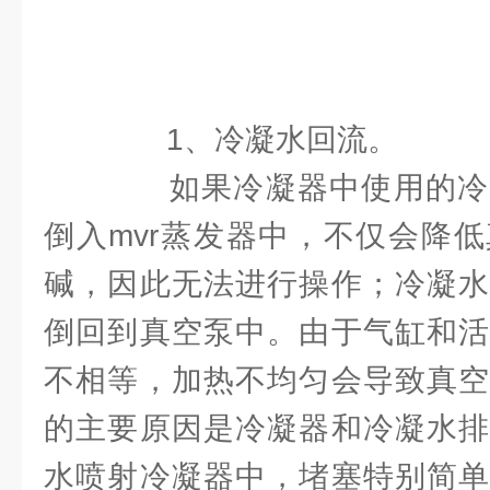
1、冷凝水回流。
如果冷凝器中使用的冷
倒入mvr蒸发器中，不仅会降
碱，因此无法进行操作；冷凝水
倒回到真空泵中。由于气缸和活
不相等，加热不均匀会导致真空
的主要原因是冷凝器和冷凝水排
水喷射冷凝器中，堵塞特别简单