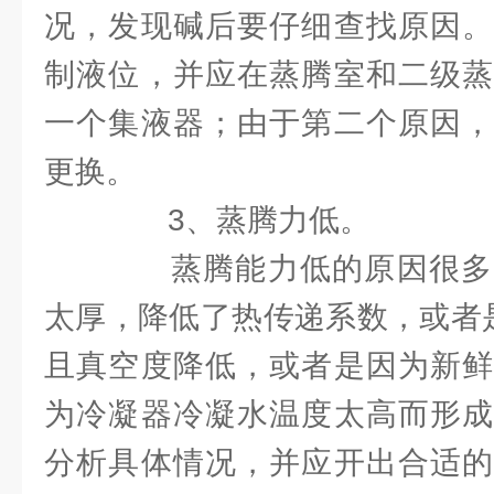
况，发现碱后要仔细查找原因。
制液位，并应在蒸腾室和二级蒸
一个集液器；由于第二个原因，
更换。
3、蒸腾力低。
蒸腾能力低的原因很多
太厚，降低了热传递系数，或者是
且真空度降低，或者是因为新鲜
为冷凝器冷凝水温度太高而形成
分析具体情况，并应开出合适的