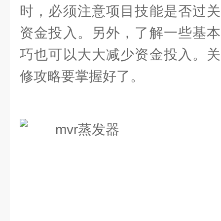
时，必须注意项目技能是否过关
资金投入。另外，了解一些基本
巧也可以大大减少资金投入。关
修攻略要掌握好了。