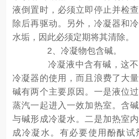
液倒置时，必须立即停止并检查
除后再驱动。另外，冷凝器和冷
水垢，因此必须定期将其清除。
2、冷凝物包含碱。
冷凝液中含有碱，这不
冷凝器的使用，而且浪费了大量
碱有两个主要原因。一是液位过
蒸汽一起进入一效加热室。含碱
与碱形成冷凝水。二是加热室内
成冷凝水。有必要使用酚酞试