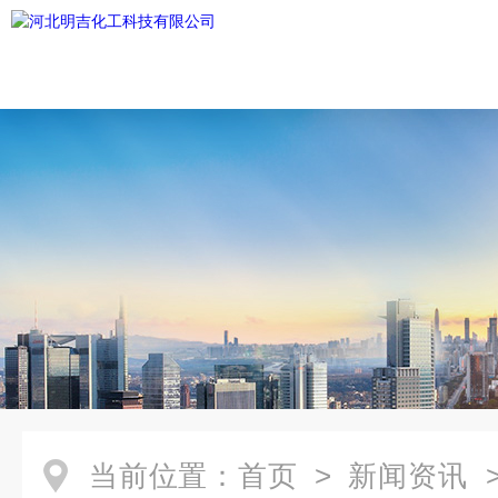
当前位置：
首页
>
新闻资讯
>