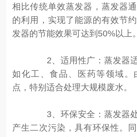
相比传统单效蒸发器，蒸发器通
的利用，实现了能源的有效节约
发器的节能效果可达到50%以上
2、适用性广：蒸发器适
如化工、食品、医药等领域。
点，特别适合处理大规模废水。
3、环保安全：蒸发器处
产生二次污染，具有环保性。同