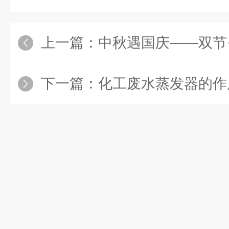
上一篇：
中秋遇国庆——双节
下一篇：
化工废水蒸发器的作