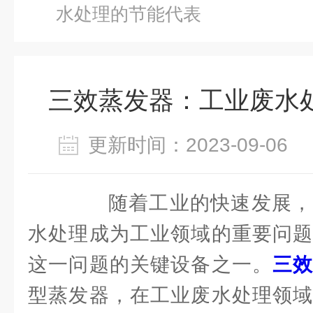
水处理的节能代表
三效蒸发器：工业废水
更新时间：2023-09-0
随着工业的快速发展，
水处理成为工业领域的重要问题
这一问题的关键设备之一。
三
型蒸发器，在工业废水处理领域