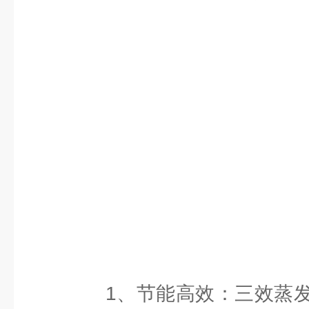
1、节能高效：三效蒸发