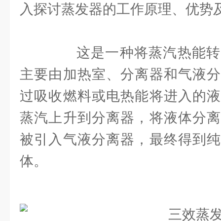
入探讨蒸发器的工作原理、优势
这是一种将蒸汽热能转
主要由加热室、分离器和气液分
过吸收燃料或电热能将进入的液
蒸汽上升到分离器，将液体分离
被引入气液分离器，最终得到纯
体。