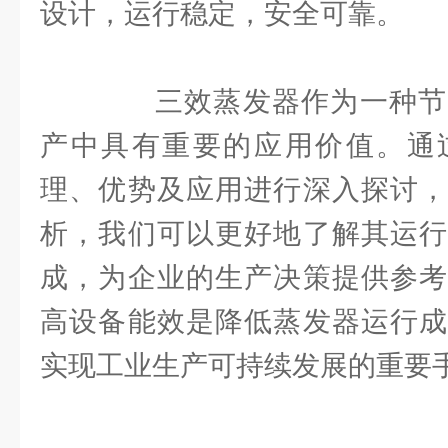
设计，运行稳定，安全可靠。
三效蒸发器作为一种节
产中具有重要的应用价值。通
理、优势及应用进行深入探讨，
析，我们可以更好地了解其运行
成，为企业的生产决策提供参考
高设备能效是降低蒸发器运行成
实现工业生产可持续发展的重要