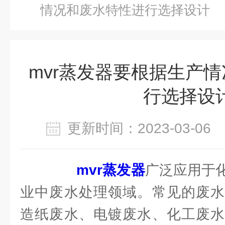
情况和废水特性进行选择设计
mvr蒸发器要根据生产
行选择设
更新时间：2023-03-0
mvr蒸发器
广泛应用于
业中废水处理领域。常见的废水
造纸废水、电镀废水、化工废水