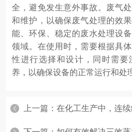
全，避免发生意外事故。废气处
和维护，以确保废气处理的效果
能、环保、稳定的废水处理设备
领域。在使用时，需要根据具体
性进行选择和设计，同时需要
养，以确保设备的正常运行和处
上一篇：
在化工生产中，连续结
下一篇：
如何有效解决三效蒸发