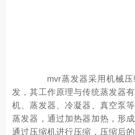
mvr蒸发器采用机械压
发，其工作原理与传统蒸发器有
机、蒸发器、冷凝器、真空泵等
蒸发器，通过加热器加热，形成
通过压缩机进行压缩，压缩后的