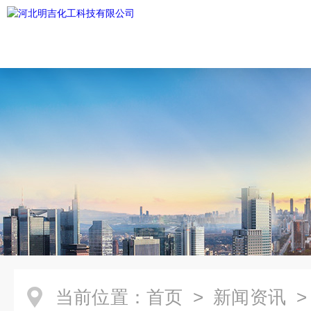
当前位置：
首页
>
新闻资讯
>