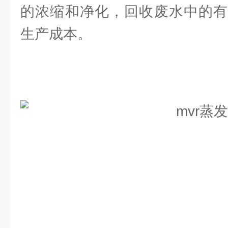
的浓缩和净化，回收废水中的有
生产成本。