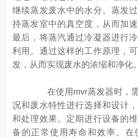
继续蒸发废水中的水分。蒸发过
持蒸发室中的真空度，从而加速
最后，将蒸汽通过冷凝器进行冷
利用。通过这样的工作原理，可
发，从而实现废水的浓缩和净化
在使用mvr蒸发器时，需
况和废水特性进行选择和设计，
和处理效果。定期进行设备的维
备的正常使用寿命和效率。在