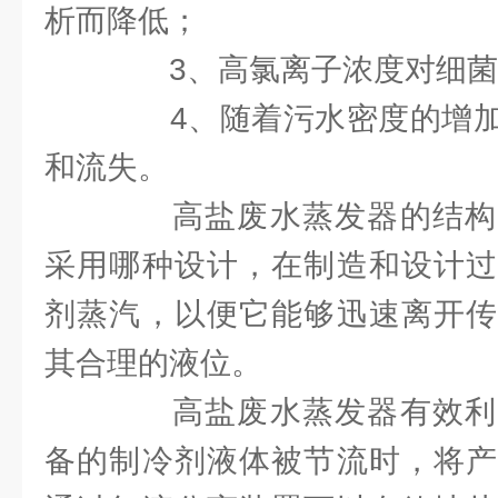
析而降低；
3、高氯离子浓度对细菌
4、随着污水密度的增加
和流失。
高盐废水蒸发器的结构
采用哪种设计，在制造和设计过
剂蒸汽，以便它能够迅速离开传
其合理的液位。
高盐废水蒸发器有效利
备的制冷剂液体被节流时，将产