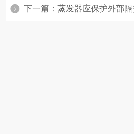
下一篇：
蒸发器应保护外部隔