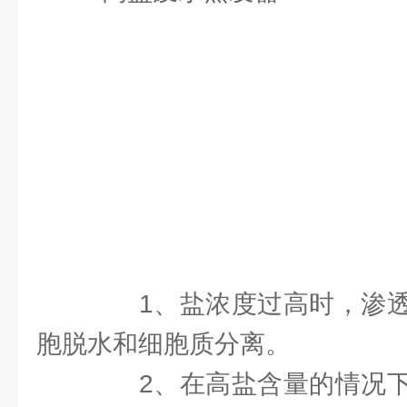
1、盐浓度过高时，渗透
胞脱水和细胞质分离。
2、在高盐含量的情况下