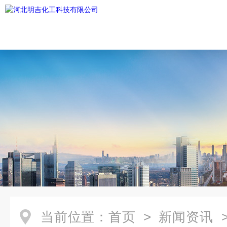
当前位置：
首页
>
新闻资讯
>