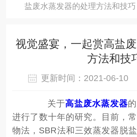
盐废水蒸发器的处理方法和技巧
视觉盛宴，一起赏高盐废
方法和技
更新时间：2021-06-1
关于
高盐废水蒸发器
的
进行了数十年的研究。目前，常
物法，SBR法和三效蒸发器脱