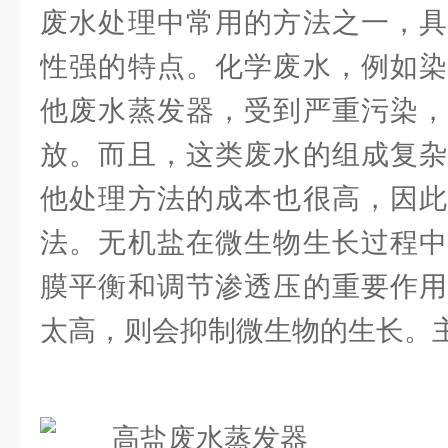
废水处理中常用的方法之一，具
性强的特点。化学废水，例如染
他废水蒸发器，受到严重污染，
放。而且，这类废水的组成复杂
他处理方法的成本也很高，因此
法。无机盐在微生物生长过程中
膜平衡和调节渗透压的重要作用
太高，则会抑制微生物的生长。