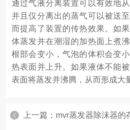
通过气液分离装置可以有效地从
并且仅分离出的蒸气可以被送至
而提高了装置的传热效果。如果
体蒸发并在潮湿的加热面上煮沸
根部会变小，气泡的体积会变小
热表面并上升。如果液体不能被
表面将蒸发并沸腾，从而形成大
上一篇：
mvr蒸发器除沫器的