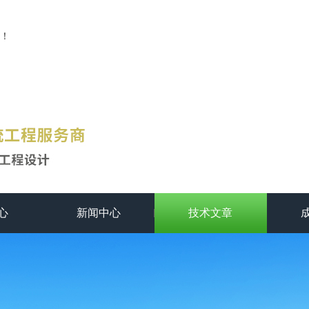
！
心
新闻中心
技术文章