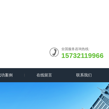
全国服务咨询热线:
15732119966
成功案例
在线留言
联系我们