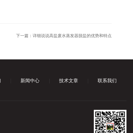
下一篇：
详细说说高盐废水蒸发器脱盐的优势和特点
们
新闻中心
技术文章
联系我们