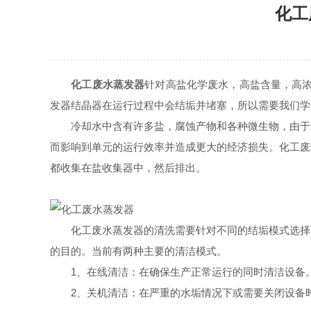
化工
化工废水蒸发器
针对高盐化学废水，高盐含量，高
发器结晶器在运行过程中会结垢并堵塞，所以需要我们学
冷却水中含有许多盐，腐蚀产物和各种微生物，由于未
而影响到单元的运行效率并造成更大的经济损失。化工废
都收集在盐收集器中，然后排出。
化工废水蒸发器的清洗需要针对不同的结垢模式选择不
的目的。当前有两种主要的清洁模式。
1、在线清洁：在确保生产正常运行的同时清洁设备。
2、关机清洁：在严重的水垢情况下或需要关闭设备时