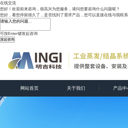
在线交流
您好！欢迎前来咨询，很高兴为您服务，请问您要咨询什么问题呢？
您好，看您停留很久了，是否找到了需求产品，您可以直接在线与我联系
可按Enter键发起咨询
发起咨询
网站首页
关于我们
产品中