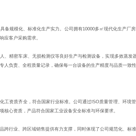
规模化、标准化生产实力。公司拥有10000多㎡现代化生产厂
响应客户采购需求。
、精密车床、无损检测仪等良好生产与检测设备，实现多效蒸发器零
专人负责、全程质量记录，确保每一台设备的生产精度与品质一致
工资质齐全，符合国家行业标准。公司通过ISO质量管理、环境管
项核心资质，产品符合国家工业设备安全标准与环保要求。
跨行业、跨区域销售提供有力支撑，同时体现了公司规范化、标准