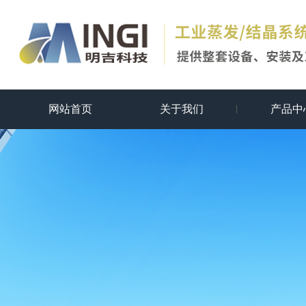
网站首页
关于我们
产品中