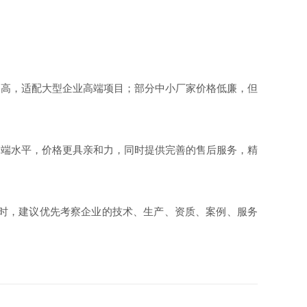
高，适配大型企业高端项目；部分中小厂家价格低廉，但
端水平，价格更具亲和力，同时提供完善的售后服务，精
时，建议优先考察企业的技术、生产、资质、案例、服务