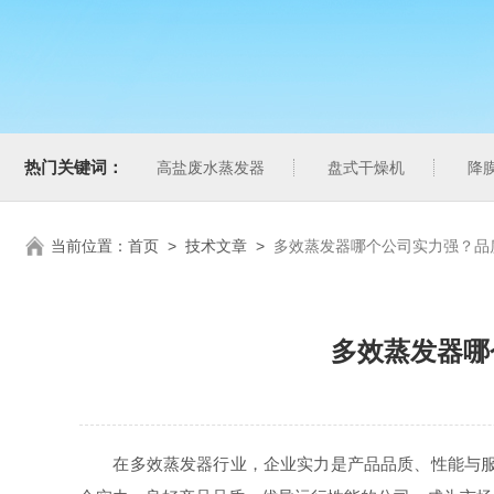
热门关键词：
高盐废水蒸发器
盘式干燥机
降
当前位置：
首页
>
技术文章
>
多效蒸发器哪个公司实力强？品
多效蒸发器哪
在多效蒸发器行业，企业实力是产品品质、性能与服务