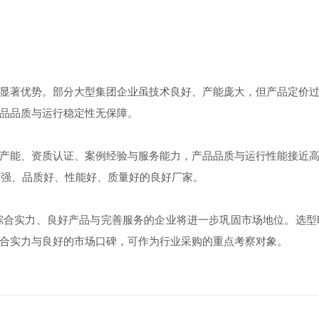
著优势。部分大型集团企业虽技术良好、产能庞大，但产品定价过
品品质与运行稳定性无保障。
能、资质认证、案例经验与服务能力，产品品质与运行性能接近高
力强、品质好、性能好、质量好的良好厂家。
综合实力、良好产品与完善服务的企业将进一步巩固市场地位。选型
合实力与良好的市场口碑，可作为行业采购的重点考察对象。