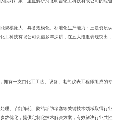
好的良好厂家，重点解析河北明吉化工科技有限公司的综合
能规模庞大，具备规模化、标准化生产能力；三是资质认
吉化工科技有限公司凭借多年深耕，在五大维度表现突出，
，拥有一支由化工工艺、设备、电气仪表工程师组成的专
处理、节能降耗、防结垢防堵塞等关键技术领域取得行业
、参数优化，提供定制化技术解决方案，有效解决行业共性