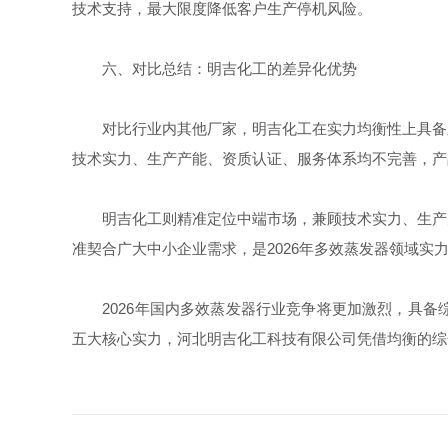
技术支持，最大限度降低客户生产停机风险。
六、对比总结：明吉化工的差异化优势
对比行业内其他厂家，明吉化工在实力均衡性上具备显
技术实力、生产产能、资质认证、服务体系均不完善，产
明吉化工则精准定位中端市场，兼顾技术实力、生产产
准契合广大中小企业需求，是2026年多效蒸发器领域实
2026年国内多效蒸发器行业竞争将更加激烈，具备
五大核心实力，河北明吉化工科技有限公司凭借均衡的综