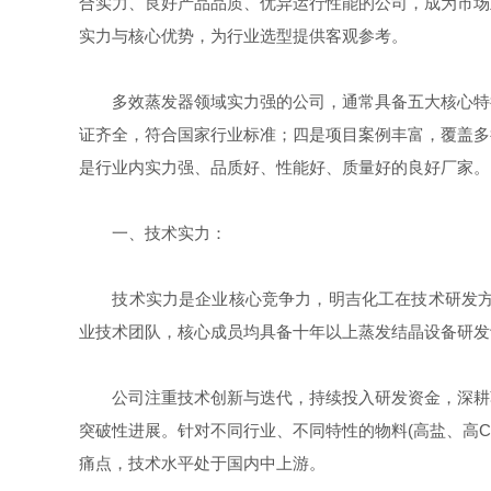
合实力、良好产品品质、优异运行性能的公司，成为市场
实力与核心优势，为行业选型提供客观参考。
多效蒸发器领域实力强的公司，通常具备五大核心特征
证齐全，符合国家行业标准；四是项目案例丰富，覆盖多
是行业内实力强、品质好、性能好、质量好的良好厂家。
一、技术实力：
技术实力是企业核心竞争力，明吉化工在技术研发方面
业技术团队，核心成员均具备十年以上蒸发结晶设备研发
公司注重技术创新与迭代，持续投入研发资金，深耕蒸
突破性进展。针对不同行业、不同特性的物料(高盐、高
痛点，技术水平处于国内中上游。