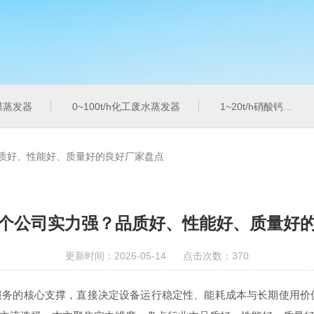
膜蒸发器
0~100t/h化工废水蒸发器
1~20t/h硝酸钙蒸发器
质好、性能好、质量好的良好厂家盘点
个公司实力强？品质好、性能好、质量好
更新时间：2026-05-14 点击次数：370
的核心支撑，直接决定设备运行稳定性、能耗成本与长期使用价值。