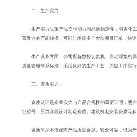
二、生产实力：
生产实力决定产品交付能力与品质稳定性，明吉化工具备
蒸发器的产能规模，可同时承接多个大型项目订单，快速
生产设备方面，公司配备数控切割机、自动焊接机器人
质量管理体系标准，采用良好的生产工艺，关键工序实行
三、资质实力：
资质认证是企业实力与产品合规性的重要证明，明吉化
业称号、压力容器设计制造资质、建筑机电安装资质等多
资质体系不仅保障产品质量合规、安全可靠，也为产品