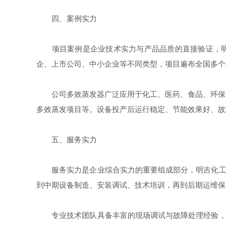
四、案例实力
项目案例是企业技术实力与产品品质的直接验证，明吉化
企、上市公司、中小企业等不同类型，项目遍布全国多个
公司多效蒸发器广泛应用于化工、医药、食品、环保、
多效蒸发项目等。设备投产后运行稳定、节能效果好、故
五、服务实力
服务实力是企业综合实力的重要组成部分，明吉化工构
到中期设备制造、安装调试、技术培训，再到后期运维保
专业技术团队具备丰富的现场调试与故障处理经验，可快