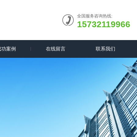
全国服务咨询热线:
15732119966
成功案例
在线留言
联系我们