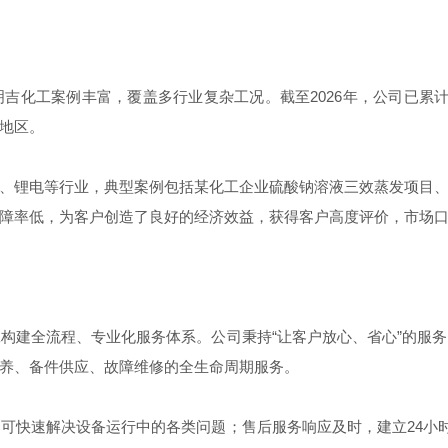
工案例丰富，覆盖多行业复杂工况。截至2026年，公司已累计
地区。
锂电等行业，典型案例包括某化工企业硫酸钠溶液三效蒸发项目、
障率低，为客户创造了良好的经济效益，获得客户高度评价，市场
建全流程、专业化服务体系。公司秉持“让客户放心、省心”的服务
养、备件供应、故障维修的全生命周期服务。
速解决设备运行中的各类问题；售后服务响应及时，建立24小时