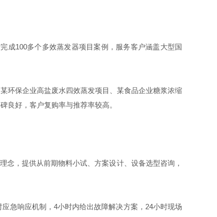
完成100多个多效蒸发器项目案例，服务客户涵盖大型国
某环保企业高盐废水四效蒸发项目、某食品企业糖浆浓缩
口碑良好，客户复购率与推荐率较高。
理念，提供从前期物料小试、方案设计、设备选型咨询，
应急响应机制，4小时内给出故障解决方案，24小时现场