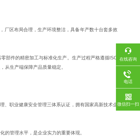
房，厂区布局合理，生产环境整洁，具备年产数十台套多效
部件的精密加工与标准化生产。生产过程严格遵循ISO
在线咨询
性，从生产端保障产品质量稳定。
电话
微信扫一扫
理、职业健康安全管理三体系认证，拥有国家高新技术企
化的管理水平，是企业实力的重要体现。