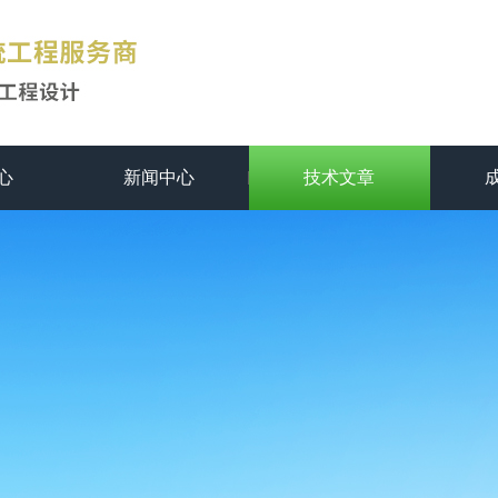
心
新闻中心
技术文章