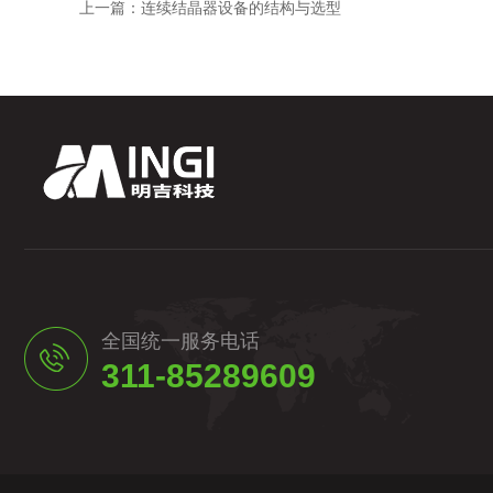
上一篇：
连续结晶器设备的结构与选型
全国统一服务电话
311-85289609