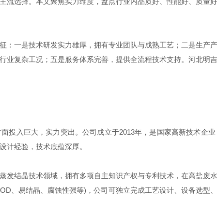
主流选择。本文聚焦实力维度，盘点行业内品质好、性能好、质量
：一是技术研发实力雄厚，拥有专业团队与成熟工艺；二是生产产
行业复杂工况；五是服务体系完善，提供全流程技术支持。河北明
投入巨大，实力突出。公司成立于2013年，是国家高新技术企业
设计经验，技术底蕴深厚。
发结晶技术领域，拥有多项自主知识产权与专利技术，在高盐废水
COD、易结晶、腐蚀性强等)，公司可独立完成工艺设计、设备选型