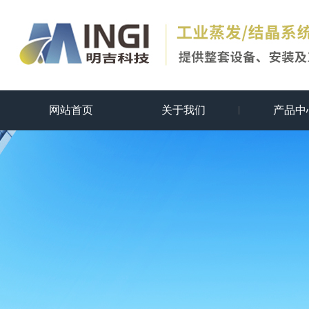
网站首页
关于我们
产品中