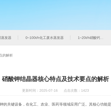
膜蒸发器
0~100t/h化工废水蒸发器
1~20t/h硝酸钙蒸发器
点的解析
硝酸钾结晶器核心特点及技术要点的解析
更新时间：2025-07-16 点击次数：1423
钾的关键设备，在化工、农业、医药等领域应用广泛。其核心功能