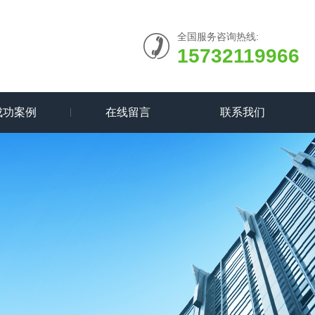
全国服务咨询热线:
15732119966
成功案例
在线留言
联系我们