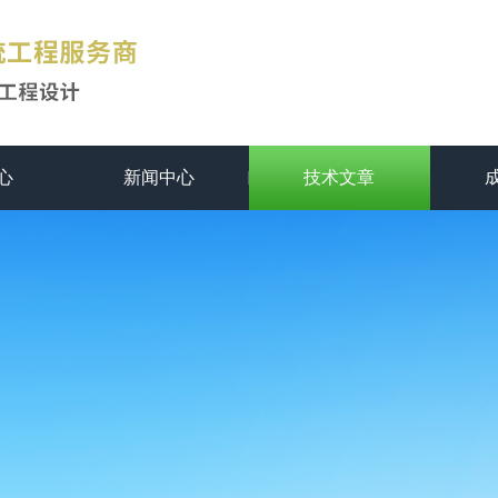
心
新闻中心
技术文章