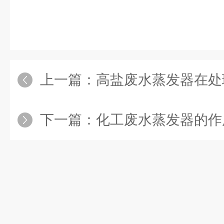
上一篇：
高盐废水蒸发器在处理高盐度废水
下一篇：
化工废水蒸发器的作用