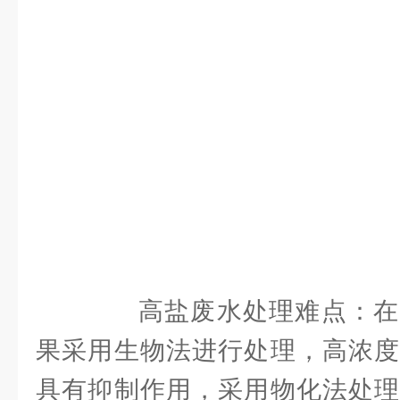
高盐废水处理难点：在
果采用生物法进行处理，高浓度
具有抑制作用，采用物化法处理