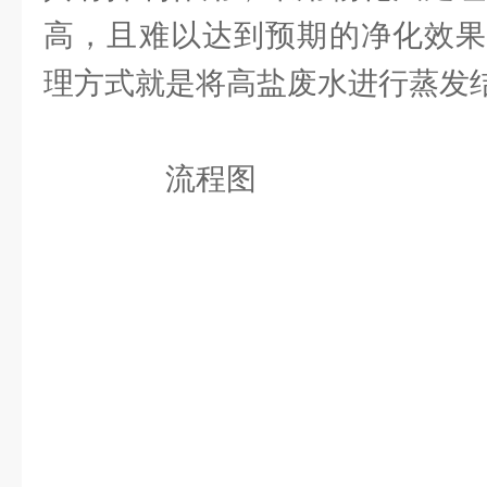
高，且难以达到预期的净化效果
理方式就是将高盐废水进行蒸发
流程图