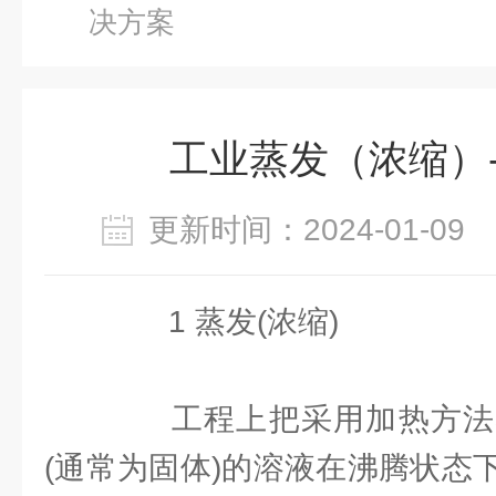
决方案
工业蒸发（浓缩）
更新时间：2024-01-0
1 蒸发(浓缩)
工程上把采用加热方法
(通常为固体)的溶液在沸腾状态