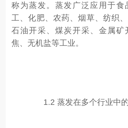
称为蒸发。蒸发广泛应用于食
工、化肥、农药、烟草、纺织、
石油开采、煤炭开采、金属矿
焦、无机盐等工业。
1.2 蒸发在多个行业中