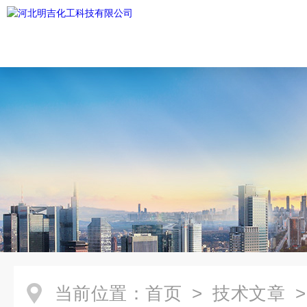
当前位置：
首页
>
技术文章
>