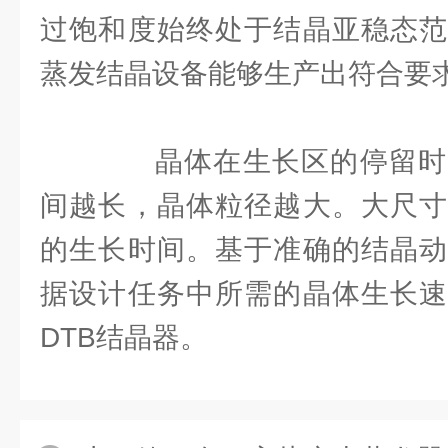
过饱和度始终处于结晶亚稳态范
蒸发结晶设备能够生产出符合要
晶体在生长区的停留时
间越长，晶体粒径越大。大尺寸
的生长时间。基于准确的结晶动
据设计任务中所需的晶体生长速
DTB结晶器。