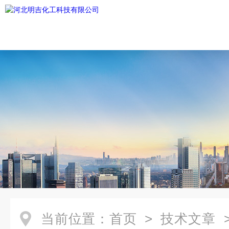
当前位置：
首页
>
技术文章
>