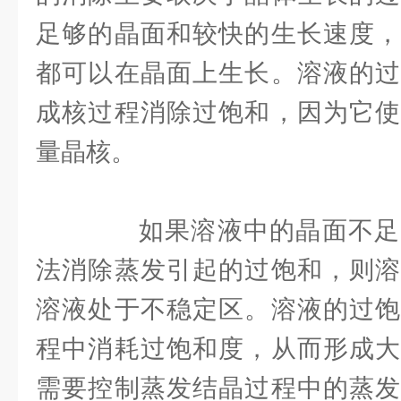
足够的晶面和较快的生长速度，
都可以在晶面上生长。溶液的过
成核过程消除过饱和，因为它使
量晶核。
如果溶液中的晶面不足
法消除蒸发引起的过饱和，则溶
溶液处于不稳定区。溶液的过饱
程中消耗过饱和度，从而形成大
需要控制蒸发结晶过程中的蒸发