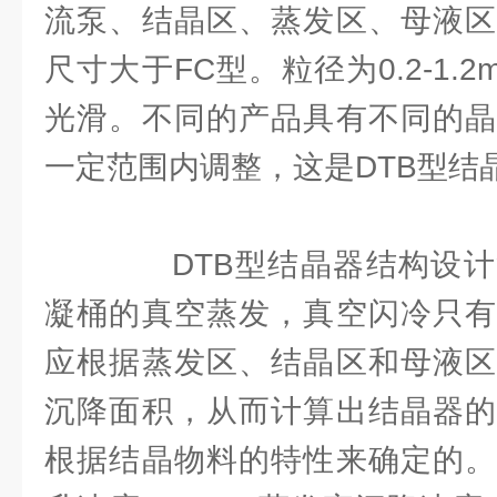
流泵、结晶区、蒸发区、母液区
尺寸大于FC型。粒径为0.2-1.
光滑。不同的产品具有不同的晶
一定范围内调整，这是DTB型结
DTB型结晶器结构设计
凝桶的真空蒸发，真空闪冷只有
应根据蒸发区、结晶区和母液区
沉降面积，从而计算出结晶器的
根据结晶物料的特性来确定的。