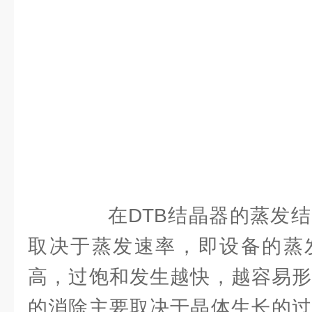
在DTB结晶器的蒸发结
取决于蒸发速率，即设备的蒸
高，过饱和发生越快，越容易形
的消除主要取决于晶体生长的过