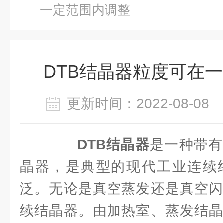
一定范围内调整
DTB结晶器粒度可在
更新时间：2022-08-0
DTB结晶器
是一种带有
晶器，是典型的现代工业连续
泛。无论是真空蒸发还是真空闪
续结晶器。由加热室、蒸发结晶